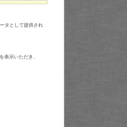
ータとして提供され
を表示いただき、