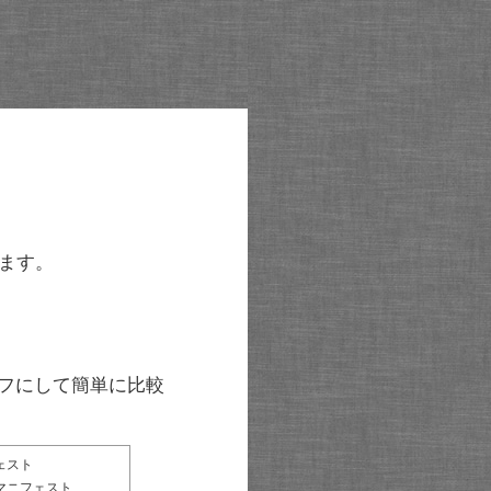
ます。
グラフにして簡単に比較
ェスト
マニフェスト