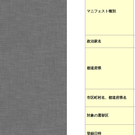
マニフェスト種別
政治家名
都道府県
市区町村名、都道府県名
対象の選挙区
登録日時