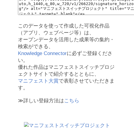
このデータを使って作成した可視化作品
（アプリ、ウェブページ等）は、
オープンデータを活用した成果等の集約・
検索ができる、
Knowledge Connector
に必ずご登録くださ
い。
優れた作品はマニフェストスイッチプロジ
ェクトサイトで紹介するとともに、
マニフェスト大賞
で表彰させていただきま
す。
≫詳しい登録方法は
こちら