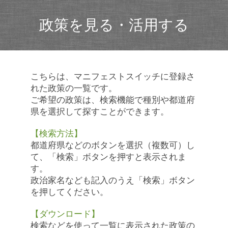
政策を見る・活用する
こちらは、マニフェストスイッチに登録さ
れた政策の一覧です。
ご希望の政策は、検索機能で種別や都道府
県を選択して探すことができます。
【検索方法】
都道府県などのボタンを選択（複数可）し
て、「検索」ボタンを押すと表示されま
す。
政治家名なども記入のうえ「検索」ボタン
を押してください。
【ダウンロード】
検索などを使って一覧に表示された政策の