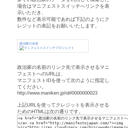
場合はマニフェストスイッチへリンクを表
示いただき、
数件など表示可能であれば下記のようにク
レジットの表記をお願いいたします。
政治家の名前
政治家の名前のリンク先で表示させるマニ
フェストへのURLは、
マニフェストIDを使って次のように指定し
てください。
http://www.maniken.jp/id#0000000023
上記URLを使ってクレジットを表示させる
ためのHTMLは次の通りです。