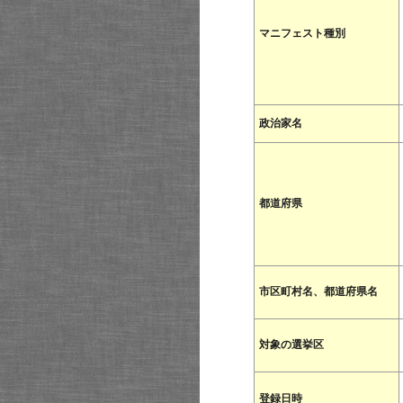
マニフェスト種別
政治家名
都道府県
市区町村名、都道府県名
対象の選挙区
登録日時