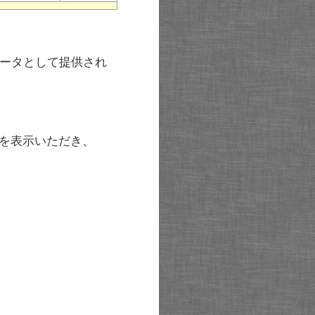
ータとして提供され
を表示いただき、