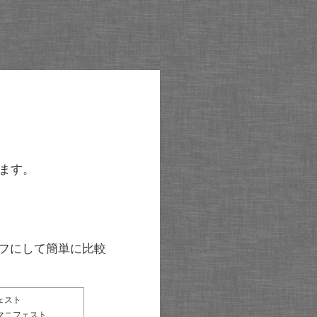
ます。
グラフにして簡単に比較
ェスト
マニフェスト