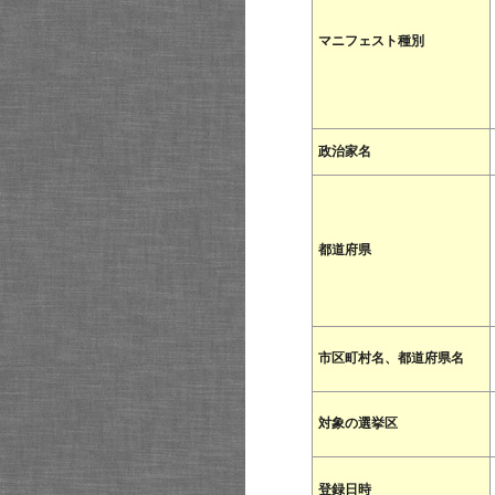
マニフェスト種別
政治家名
都道府県
市区町村名、都道府県名
対象の選挙区
登録日時