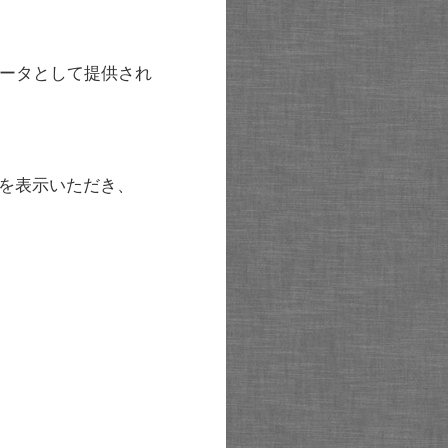
ータとして提供され
を表示いただき、