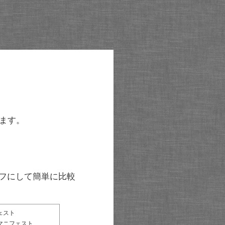
ます。
グラフにして簡単に比較
ェスト
マニフェスト