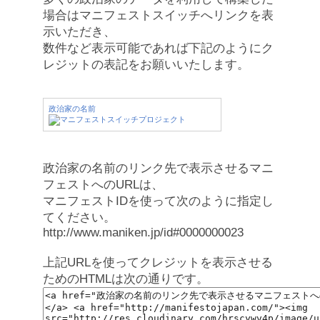
場合はマニフェストスイッチへリンクを表
示いただき、
数件など表示可能であれば下記のようにク
レジットの表記をお願いいたします。
政治家の名前
政治家の名前のリンク先で表示させるマニ
フェストへのURLは、
マニフェストIDを使って次のように指定し
てください。
http://www.maniken.jp/id#0000000023
上記URLを使ってクレジットを表示させる
ためのHTMLは次の通りです。