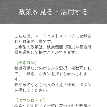
政策を見る・活用する
こちらは、マニフェストスイッチに登録さ
れた政策の一覧です。
ご希望の政策は、検索機能で種別や都道府
県を選択して探すことができます。
【検索方法】
都道府県などのボタンを選択（複数可）し
て、「検索」ボタンを押すと表示されま
す。
政治家名なども記入のうえ「検索」ボタン
を押してください。
【ダウンロード】
検索などを使って一覧に表示された政策の