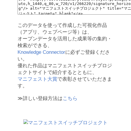
このデータを使って作成した可視化作品
（アプリ、ウェブページ等）は、
オープンデータを活用した成果等の集約・
検索ができる、
Knowledge Connector
に必ずご登録くださ
い。
優れた作品はマニフェストスイッチプロジ
ェクトサイトで紹介するとともに、
マニフェスト大賞
で表彰させていただきま
す。
≫詳しい登録方法は
こちら