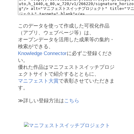
このデータを使って作成した可視化作品
（アプリ、ウェブページ等）は、
オープンデータを活用した成果等の集約・
検索ができる、
Knowledge Connector
に必ずご登録くださ
い。
優れた作品はマニフェストスイッチプロジ
ェクトサイトで紹介するとともに、
マニフェスト大賞
で表彰させていただきま
す。
≫詳しい登録方法は
こちら