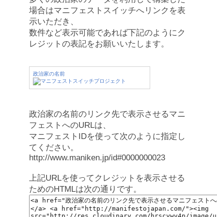
場合はマニフェストスイッチへリンクを表
示いただき、
数件など表示可能であれば下記のようにク
レジットの表記をお願いいたします。
政治家の名前
政治家の名前のリンク先で表示させるマニ
フェストへのURLは、
マニフェストIDを使って次のように指定し
てください。
http://www.maniken.jp/id#0000000023
上記URLを使ってクレジットを表示させる
ためのHTMLは次の通りです。