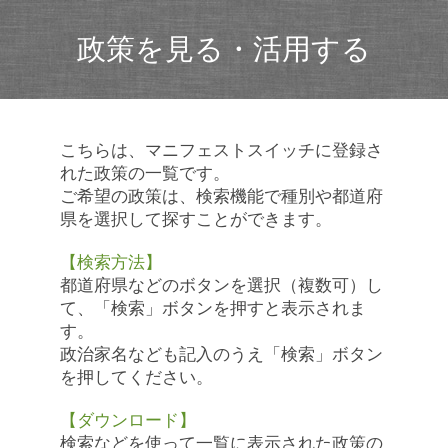
政策を見る・活用する
こちらは、マニフェストスイッチに登録さ
れた政策の一覧です。
ご希望の政策は、検索機能で種別や都道府
県を選択して探すことができます。
【検索方法】
都道府県などのボタンを選択（複数可）し
て、「検索」ボタンを押すと表示されま
す。
政治家名なども記入のうえ「検索」ボタン
を押してください。
【ダウンロード】
検索などを使って一覧に表示された政策の