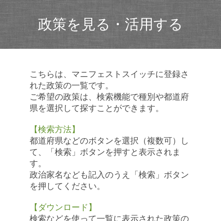
政策を見る・活用する
こちらは、マニフェストスイッチに登録さ
れた政策の一覧です。
ご希望の政策は、検索機能で種別や都道府
県を選択して探すことができます。
【検索方法】
都道府県などのボタンを選択（複数可）し
て、「検索」ボタンを押すと表示されま
す。
政治家名なども記入のうえ「検索」ボタン
を押してください。
【ダウンロード】
検索などを使って一覧に表示された政策の