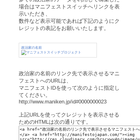
場合はマニフェストスイッチへリンクを表
示いただき、
数件など表示可能であれば下記のようにク
レジットの表記をお願いいたします。
政治家の名前
政治家の名前のリンク先で表示させるマニ
フェストへのURLは、
マニフェストIDを使って次のように指定し
てください。
http://www.maniken.jp/id#0000000023
上記URLを使ってクレジットを表示させる
ためのHTMLは次の通りです。