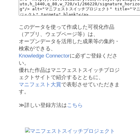
このデータを使って作成した可視化作品
（アプリ、ウェブページ等）は、
オープンデータを活用した成果等の集約・
検索ができる、
Knowledge Connector
に必ずご登録くださ
い。
優れた作品はマニフェストスイッチプロジ
ェクトサイトで紹介するとともに、
マニフェスト大賞
で表彰させていただきま
す。
≫詳しい登録方法は
こちら