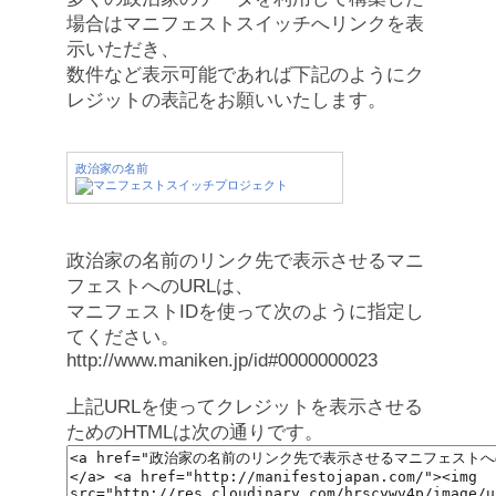
場合はマニフェストスイッチへリンクを表
示いただき、
数件など表示可能であれば下記のようにク
レジットの表記をお願いいたします。
政治家の名前
政治家の名前のリンク先で表示させるマニ
フェストへのURLは、
マニフェストIDを使って次のように指定し
てください。
http://www.maniken.jp/id#0000000023
上記URLを使ってクレジットを表示させる
ためのHTMLは次の通りです。