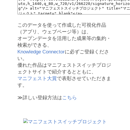
このデータを使って作成した可視化作品
（アプリ、ウェブページ等）は、
オープンデータを活用した成果等の集約・
検索ができる、
Knowledge Connector
に必ずご登録くださ
い。
優れた作品はマニフェストスイッチプロジ
ェクトサイトで紹介するとともに、
マニフェスト大賞
で表彰させていただきま
す。
≫詳しい登録方法は
こちら