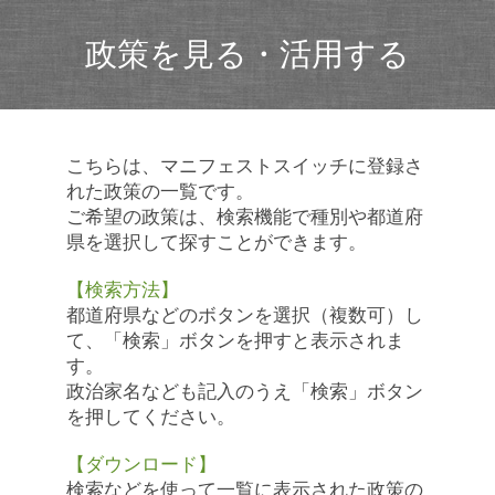
政策を見る・活用する
こちらは、マニフェストスイッチに登録さ
れた政策の一覧です。
ご希望の政策は、検索機能で種別や都道府
県を選択して探すことができます。
【検索方法】
都道府県などのボタンを選択（複数可）し
て、「検索」ボタンを押すと表示されま
す。
政治家名なども記入のうえ「検索」ボタン
を押してください。
【ダウンロード】
検索などを使って一覧に表示された政策の