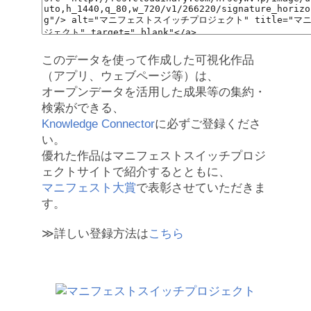
このデータを使って作成した可視化作品
（アプリ、ウェブページ等）は、
オープンデータを活用した成果等の集約・
検索ができる、
Knowledge Connector
に必ずご登録くださ
い。
優れた作品はマニフェストスイッチプロジ
ェクトサイトで紹介するとともに、
マニフェスト大賞
で表彰させていただきま
す。
≫詳しい登録方法は
こちら