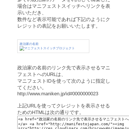
場合はマニフェストスイッチへリンクを表
示いただき、
数件など表示可能であれば下記のようにク
レジットの表記をお願いいたします。
政治家の名前
政治家の名前のリンク先で表示させるマニ
フェストへのURLは、
マニフェストIDを使って次のように指定し
てください。
http://www.maniken.jp/id#0000000023
上記URLを使ってクレジットを表示させる
ためのHTMLは次の通りです。