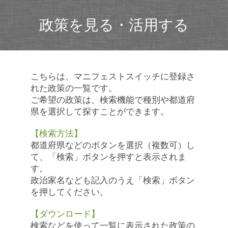
政策を見る・活用する
こちらは、マニフェストスイッチに登録さ
れた政策の一覧です。
ご希望の政策は、検索機能で種別や都道府
県を選択して探すことができます。
【検索方法】
都道府県などのボタンを選択（複数可）し
て、「検索」ボタンを押すと表示されま
す。
政治家名なども記入のうえ「検索」ボタン
を押してください。
【ダウンロード】
検索などを使って一覧に表示された政策の