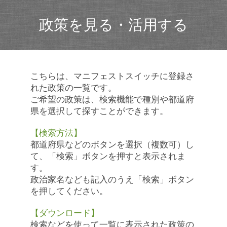
政策を見る・活用する
こちらは、マニフェストスイッチに登録さ
れた政策の一覧です。
ご希望の政策は、検索機能で種別や都道府
県を選択して探すことができます。
【検索方法】
都道府県などのボタンを選択（複数可）し
て、「検索」ボタンを押すと表示されま
す。
政治家名なども記入のうえ「検索」ボタン
を押してください。
【ダウンロード】
検索などを使って一覧に表示された政策の