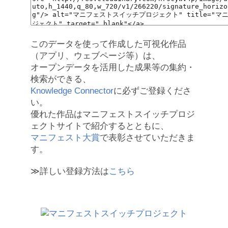
このデータを使って作成した可視化作品
（アプリ、ウェブページ等）は、
オープンデータを活用した成果等の集約・
検索ができる、
Knowledge Connector
に必ずご登録くださ
い。
優れた作品はマニフェストスイッチプロジ
ェクトサイトで紹介するとともに、
マニフェスト大賞
で表彰させていただきま
す。
≫詳しい登録方法は
こちら