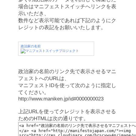
場合はマニフェストスイッチへリンクを表
示いただき、
数件など表示可能であれば下記のようにク
レジットの表記をお願いいたします。
政治家の名前
政治家の名前のリンク先で表示させるマニ
フェストへのURLは、
マニフェストIDを使って次のように指定し
てください。
http://www.maniken.jp/id#0000000023
上記URLを使ってクレジットを表示させる
ためのHTMLは次の通りです。