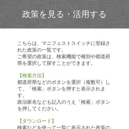
政策を見る・活用する
こちらは、マニフェストスイッチに登録さ
れた政策の一覧です。
ご希望の政策は、検索機能で種別や都道府
県を選択して探すことができます。
【検索方法】
都道府県などのボタンを選択（複数可）し
て、「検索」ボタンを押すと表示されま
す。
政治家名なども記入のうえ「検索」ボタン
を押してください。
【ダウンロード】
検索などを使って一覧に表示された政策の