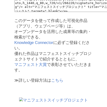
このデータを使って作成した可視化作品
（アプリ、ウェブページ等）は、
オープンデータを活用した成果等の集約・
検索ができる、
Knowledge Connector
に必ずご登録くださ
い。
優れた作品はマニフェストスイッチプロジ
ェクトサイトで紹介するとともに、
マニフェスト大賞
で表彰させていただきま
す。
≫詳しい登録方法は
こちら