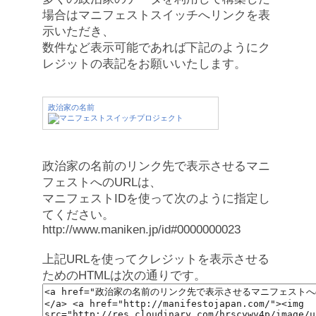
場合はマニフェストスイッチへリンクを表
示いただき、
数件など表示可能であれば下記のようにク
レジットの表記をお願いいたします。
政治家の名前
政治家の名前のリンク先で表示させるマニ
フェストへのURLは、
マニフェストIDを使って次のように指定し
てください。
http://www.maniken.jp/id#0000000023
上記URLを使ってクレジットを表示させる
ためのHTMLは次の通りです。