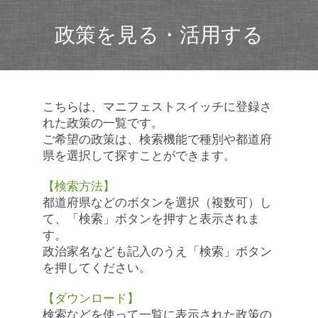
政策を見る・活用する
こちらは、マニフェストスイッチに登録さ
れた政策の一覧です。
ご希望の政策は、検索機能で種別や都道府
県を選択して探すことができます。
【検索方法】
都道府県などのボタンを選択（複数可）し
て、「検索」ボタンを押すと表示されま
す。
政治家名なども記入のうえ「検索」ボタン
を押してください。
【ダウンロード】
検索などを使って一覧に表示された政策の