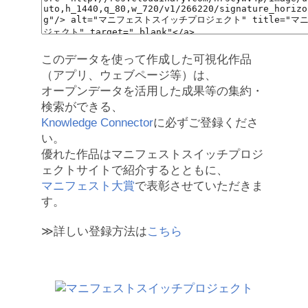
このデータを使って作成した可視化作品
（アプリ、ウェブページ等）は、
オープンデータを活用した成果等の集約・
検索ができる、
Knowledge Connector
に必ずご登録くださ
い。
優れた作品はマニフェストスイッチプロジ
ェクトサイトで紹介するとともに、
マニフェスト大賞
で表彰させていただきま
す。
≫詳しい登録方法は
こちら