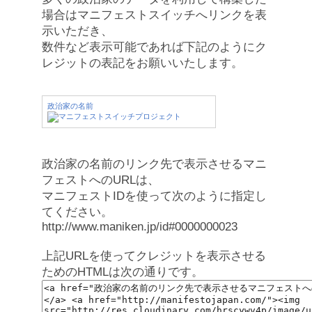
場合はマニフェストスイッチへリンクを表
示いただき、
数件など表示可能であれば下記のようにク
レジットの表記をお願いいたします。
政治家の名前
政治家の名前のリンク先で表示させるマニ
フェストへのURLは、
マニフェストIDを使って次のように指定し
てください。
http://www.maniken.jp/id#0000000023
上記URLを使ってクレジットを表示させる
ためのHTMLは次の通りです。