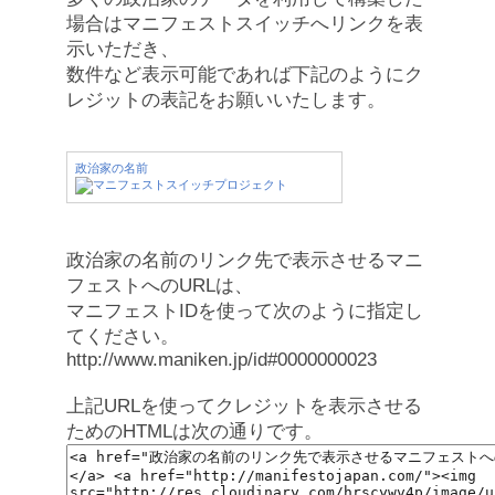
場合はマニフェストスイッチへリンクを表
示いただき、
数件など表示可能であれば下記のようにク
レジットの表記をお願いいたします。
政治家の名前
政治家の名前のリンク先で表示させるマニ
フェストへのURLは、
マニフェストIDを使って次のように指定し
てください。
http://www.maniken.jp/id#0000000023
上記URLを使ってクレジットを表示させる
ためのHTMLは次の通りです。