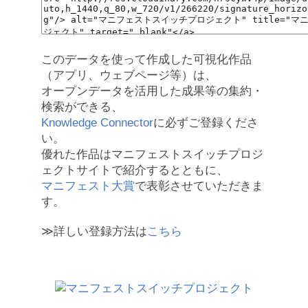
このデータを使って作成した可視化作品
（アプリ、ウェブページ等）は、
オープンデータを活用した成果等の集約・
検索ができる、
Knowledge Connector
に必ずご登録くださ
い。
優れた作品はマニフェストスイッチプロジ
ェクトサイトで紹介するとともに、
マニフェスト大賞
で表彰させていただきま
す。
≫詳しい登録方法は
こちら