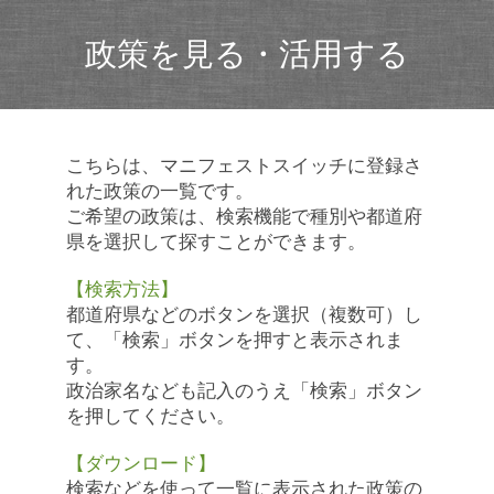
政策を見る・活用する
こちらは、マニフェストスイッチに登録さ
れた政策の一覧です。
ご希望の政策は、検索機能で種別や都道府
県を選択して探すことができます。
【検索方法】
都道府県などのボタンを選択（複数可）し
て、「検索」ボタンを押すと表示されま
す。
政治家名なども記入のうえ「検索」ボタン
を押してください。
【ダウンロード】
検索などを使って一覧に表示された政策の