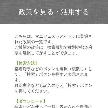
政策を見る・活用する
こちらは、マニフェストスイッチに登録さ
れた政策の一覧です。
ご希望の政策は、検索機能で種別や都道府
県を選択して探すことができます。
【検索方法】
都道府県などのボタンを選択（複数可）し
て、「検索」ボタンを押すと表示されま
す。
政治家名なども記入のうえ「検索」ボタン
を押してください。
【ダウンロード】
検索などを使って一覧に表示された政策の