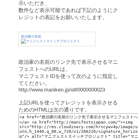
示いただき、
数件など表示可能であれば下記のようにク
レジットの表記をお願いいたします。
政治家の名前
政治家の名前のリンク先で表示させるマニ
フェストへのURLは、
マニフェストIDを使って次のように指定し
てください。
http://www.maniken.jp/id#0000000023
上記URLを使ってクレジットを表示させる
ためのHTMLは次の通りです。