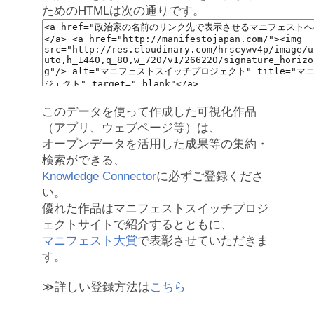
ためのHTMLは次の通りです。
このデータを使って作成した可視化作品
（アプリ、ウェブページ等）は、
オープンデータを活用した成果等の集約・
検索ができる、
Knowledge Connector
に必ずご登録くださ
い。
優れた作品はマニフェストスイッチプロジ
ェクトサイトで紹介するとともに、
マニフェスト大賞
で表彰させていただきま
す。
≫詳しい登録方法は
こちら