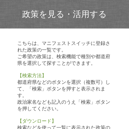
政策を見る・活用する
こちらは、マニフェストスイッチに登録さ
れた政策の一覧です。
ご希望の政策は、検索機能で種別や都道府
県を選択して探すことができます。
【検索方法】
都道府県などのボタンを選択（複数可）し
て、「検索」ボタンを押すと表示されま
す。
政治家名なども記入のうえ「検索」ボタン
を押してください。
【ダウンロード】
検索などを使って一覧に表示された政策の