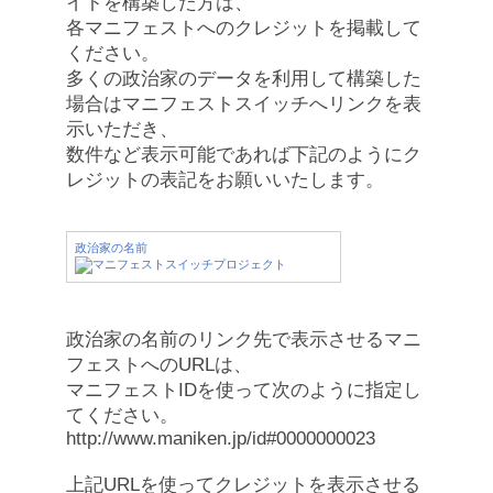
イトを構築した方は、
各マニフェストへのクレジットを掲載して
ください。
多くの政治家のデータを利用して構築した
場合はマニフェストスイッチへリンクを表
示いただき、
数件など表示可能であれば下記のようにク
レジットの表記をお願いいたします。
政治家の名前
政治家の名前のリンク先で表示させるマニ
フェストへのURLは、
マニフェストIDを使って次のように指定し
てください。
http://www.maniken.jp/id#0000000023
上記URLを使ってクレジットを表示させる