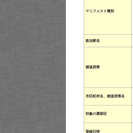
マニフェスト種別
政治家名
都道府県
市区町村名、都道府県名
対象の選挙区
登録日時