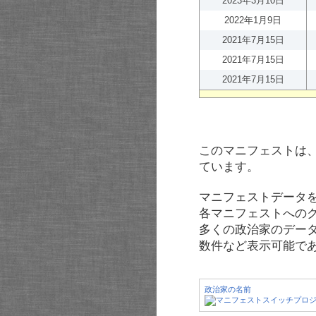
2023年3月10日
2022年1月9日
2021年7月15日
2021年7月15日
2021年7月15日
このマニフェストは
ています。
マニフェストデータ
各マニフェストへの
多くの政治家のデー
数件など表示可能で
政治家の名前