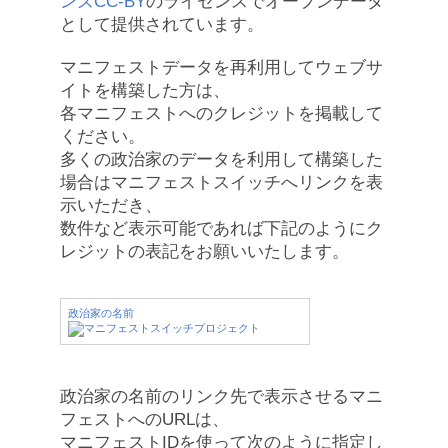
ンズCC-BY
のライセンスでオープンデータ
として提供されています。
マニフェストデータを再利用してウェブサ
イトを構築した方は、
各マニフェストへのクレジットを掲載して
ください。
多くの政治家のデータを利用して構築した
場合はマニフェストスイッチへリンクを表
示いただき、
数件など表示可能であれば下記のようにク
レジットの表記をお願いいたします。
政治家の名前
政治家の名前のリンク先で表示させるマニ
フェストへのURLは、
マニフェストIDを使って次のように指定し