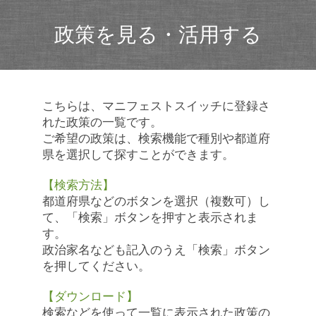
政策を見る・活用する
こちらは、マニフェストスイッチに登録さ
れた政策の一覧です。
ご希望の政策は、検索機能で種別や都道府
県を選択して探すことができます。
【検索方法】
都道府県などのボタンを選択（複数可）し
て、「検索」ボタンを押すと表示されま
す。
政治家名なども記入のうえ「検索」ボタン
を押してください。
【ダウンロード】
検索などを使って一覧に表示された政策の