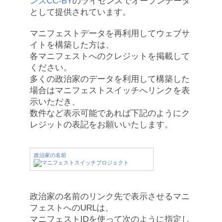
ンズCC-BY
のライセンスでオープンデータ
として提供されています。
マニフェストデータを再利用してウェブサ
イトを構築した方は、
各マニフェストへのクレジットを掲載して
ください。
多くの政治家のデータを利用して構築した
場合はマニフェストスイッチへリンクを表
示いただき、
数件など表示可能であれば下記のようにク
レジットの表記をお願いいたします。
政治家の名前
政治家の名前のリンク先で表示させるマニ
フェストへのURLは、
マニフェストIDを使って次のように指定し