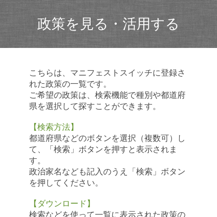
政策を見る・活用する
こちらは、マニフェストスイッチに登録さ
れた政策の一覧です。
ご希望の政策は、検索機能で種別や都道府
県を選択して探すことができます。
【検索方法】
都道府県などのボタンを選択（複数可）し
て、「検索」ボタンを押すと表示されま
す。
政治家名なども記入のうえ「検索」ボタン
を押してください。
【ダウンロード】
検索などを使って一覧に表示された政策の