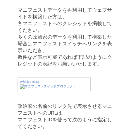
マニフェストデータを再利用してウェブサ
イトを構築した方は、
各マニフェストへのクレジットを掲載して
ください。
多くの政治家のデータを利用して構築した
場合はマニフェストスイッチへリンクを表
示いただき、
数件など表示可能であれば下記のようにク
レジットの表記をお願いいたします。
政治家の名前
政治家の名前のリンク先で表示させるマニ
フェストへのURLは、
マニフェストIDを使って次のように指定し
てください。