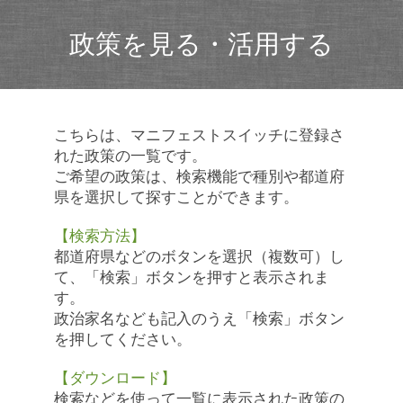
政策を見る・活用する
こちらは、マニフェストスイッチに登録さ
れた政策の一覧です。
ご希望の政策は、検索機能で種別や都道府
県を選択して探すことができます。
【検索方法】
都道府県などのボタンを選択（複数可）し
て、「検索」ボタンを押すと表示されま
す。
政治家名なども記入のうえ「検索」ボタン
を押してください。
【ダウンロード】
検索などを使って一覧に表示された政策の