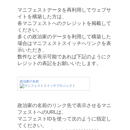
マニフェストデータを再利用してウェブサ
イトを構築した方は、
各マニフェストへのクレジットを掲載して
ください。
多くの政治家のデータを利用して構築した
場合はマニフェストスイッチへリンクを表
示いただき、
数件など表示可能であれば下記のようにク
レジットの表記をお願いいたします。
政治家の名前
政治家の名前のリンク先で表示させるマニ
フェストへのURLは、
マニフェストIDを使って次のように指定し
てください。