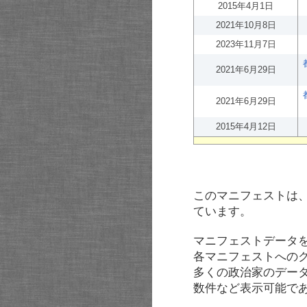
2015年4月1日
2021年10月8日
2023年11月7日
2021年6月29日
2021年6月29日
2015年4月12日
このマニフェストは
ています。
マニフェストデータ
各マニフェストへの
多くの政治家のデー
数件など表示可能で