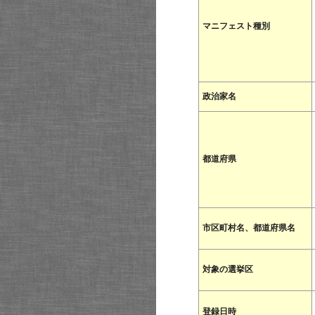
マニフェスト種別
政治家名
都道府県
市区町村名、都道府県名
対象の選挙区
登録日時