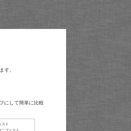
ます。
グラフにして簡単に比較
ェスト
マニフェスト