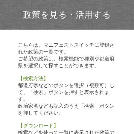
政策を見る・活用する
こちらは、マニフェストスイッチに登録さ
れた政策の一覧です。
ご希望の政策は、検索機能で種別や都道府
県を選択して探すことができます。
【検索方法】
都道府県などのボタンを選択（複数可）し
て、「検索」ボタンを押すと表示されま
す。
政治家名なども記入のうえ「検索」ボタン
を押してください。
【ダウンロード】
検索などを使って一覧に表示された政策の