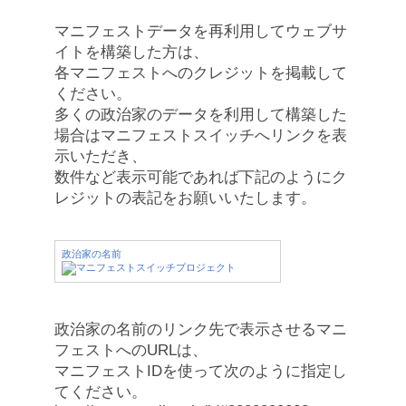
マニフェストデータを再利用してウェブサ
イトを構築した方は、
各マニフェストへのクレジットを掲載して
ください。
多くの政治家のデータを利用して構築した
場合はマニフェストスイッチへリンクを表
示いただき、
数件など表示可能であれば下記のようにク
レジットの表記をお願いいたします。
政治家の名前
政治家の名前のリンク先で表示させるマニ
フェストへのURLは、
マニフェストIDを使って次のように指定し
てください。