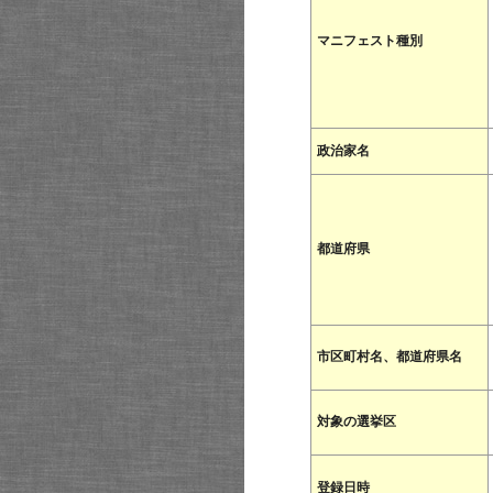
マニフェスト種別
政治家名
都道府県
市区町村名、都道府県名
対象の選挙区
登録日時