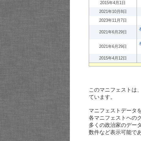
2015年4月1日
2021年10月8日
2023年11月7日
2021年6月29日
2021年6月29日
2015年4月12日
このマニフェストは
ています。
マニフェストデータ
各マニフェストへの
多くの政治家のデー
数件など表示可能で