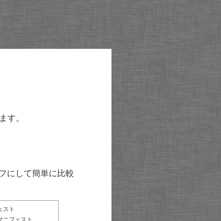
ます。
グラフにして簡単に比較
ェスト
マニフェスト