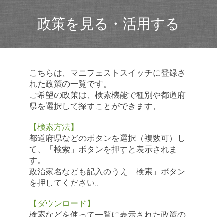
政策を見る・活用する
こちらは、マニフェストスイッチに登録さ
れた政策の一覧です。
ご希望の政策は、検索機能で種別や都道府
県を選択して探すことができます。
【検索方法】
都道府県などのボタンを選択（複数可）し
て、「検索」ボタンを押すと表示されま
す。
政治家名なども記入のうえ「検索」ボタン
を押してください。
【ダウンロード】
検索などを使って一覧に表示された政策の