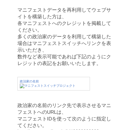
マニフェストデータを再利用してウェブサ
イトを構築した方は、
各マニフェストへのクレジットを掲載して
ください。
多くの政治家のデータを利用して構築した
場合はマニフェストスイッチへリンクを表
示いただき、
数件など表示可能であれば下記のようにク
レジットの表記をお願いいたします。
政治家の名前
政治家の名前のリンク先で表示させるマニ
フェストへのURLは、
マニフェストIDを使って次のように指定し
てください。