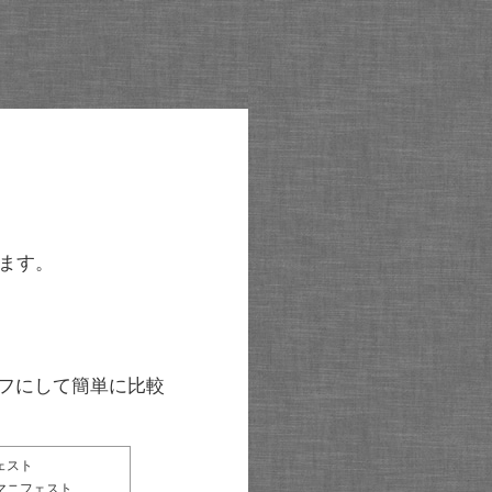
ます。
グラフにして簡単に比較
ェスト
マニフェスト