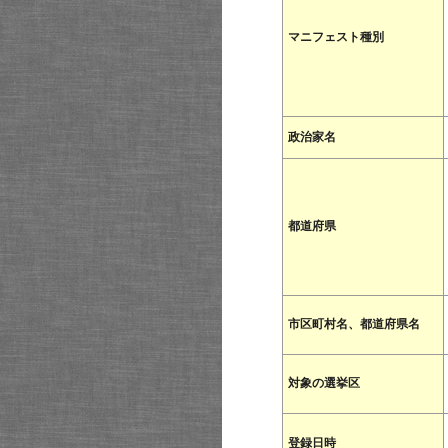
マニフェスト種別
政治家名
都道府県
市区町村名、都道府県名
対象の選挙区
登録日時