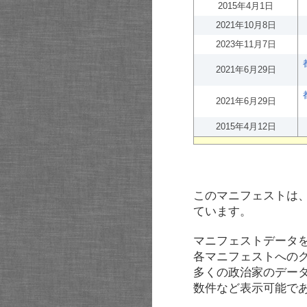
2015年4月1日
2021年10月8日
2023年11月7日
2021年6月29日
2021年6月29日
2015年4月12日
このマニフェストは
ています。
マニフェストデータ
各マニフェストへの
多くの政治家のデー
数件など表示可能で