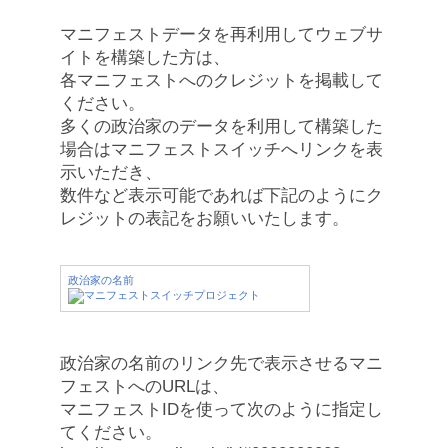
マニフェストデータを再利用してウェブサ
イトを構築した方は、
各マニフェストへのクレジットを掲載して
ください。
多くの政治家のデータを利用して構築した
場合はマニフェストスイッチへリンクを表
示いただき、
数件など表示可能であれば下記のようにク
レジットの表記をお願いいたします。
政治家の名前
政治家の名前のリンク先で表示させるマニ
フェストへのURLは、
マニフェストIDを使って次のように指定し
てください。