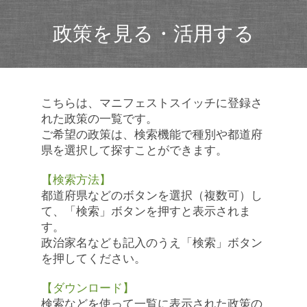
政策を見る・活用する
こちらは、マニフェストスイッチに登録さ
れた政策の一覧です。
ご希望の政策は、検索機能で種別や都道府
県を選択して探すことができます。
【検索方法】
都道府県などのボタンを選択（複数可）し
て、「検索」ボタンを押すと表示されま
す。
政治家名なども記入のうえ「検索」ボタン
を押してください。
【ダウンロード】
検索などを使って一覧に表示された政策の