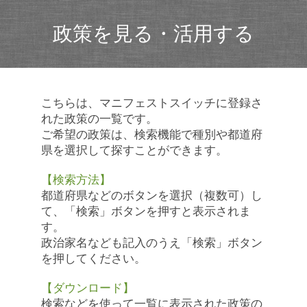
政策を見る・活用する
こちらは、マニフェストスイッチに登録さ
れた政策の一覧です。
ご希望の政策は、検索機能で種別や都道府
県を選択して探すことができます。
【検索方法】
都道府県などのボタンを選択（複数可）し
て、「検索」ボタンを押すと表示されま
す。
政治家名なども記入のうえ「検索」ボタン
を押してください。
【ダウンロード】
検索などを使って一覧に表示された政策の