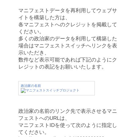
マニフェストデータを再利用してウェブサ
イトを構築した方は、
各マニフェストへのクレジットを掲載して
ください。
多くの政治家のデータを利用して構築した
場合はマニフェストスイッチへリンクを表
示いただき、
数件など表示可能であれば下記のようにク
レジットの表記をお願いいたします。
政治家の名前
政治家の名前のリンク先で表示させるマニ
フェストへのURLは、
マニフェストIDを使って次のように指定し
てください。