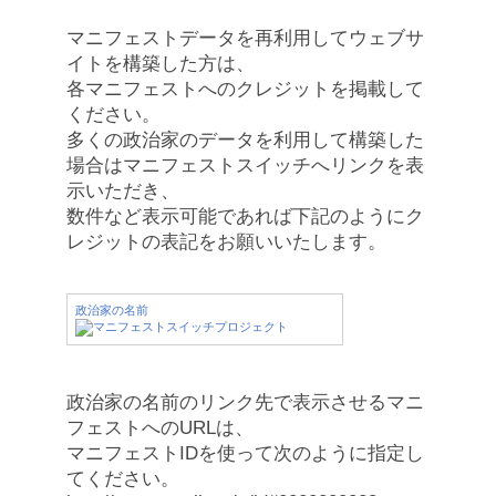
マニフェストデータを再利用してウェブサ
イトを構築した方は、
各マニフェストへのクレジットを掲載して
ください。
多くの政治家のデータを利用して構築した
場合はマニフェストスイッチへリンクを表
示いただき、
数件など表示可能であれば下記のようにク
レジットの表記をお願いいたします。
政治家の名前
政治家の名前のリンク先で表示させるマニ
フェストへのURLは、
マニフェストIDを使って次のように指定し
てください。