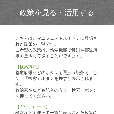
政策を見る・活用する
こちらは、マニフェストスイッチに登録さ
れた政策の一覧です。
ご希望の政策は、検索機能で種別や都道府
県を選択して探すことができます。
【検索方法】
都道府県などのボタンを選択（複数可）し
て、「検索」ボタンを押すと表示されま
す。
政治家名なども記入のうえ「検索」ボタン
を押してください。
【ダウンロード】
検索などを使って一覧に表示された政策の