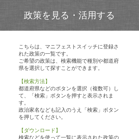
政策を見る・活用する
こちらは、マニフェストスイッチに登録さ
れた政策の一覧です。
ご希望の政策は、検索機能で種別や都道府
県を選択して探すことができます。
【検索方法】
都道府県などのボタンを選択（複数可）し
て、「検索」ボタンを押すと表示されま
す。
政治家名なども記入のうえ「検索」ボタン
を押してください。
【ダウンロード】
検索などを使って一覧に表示された政策の