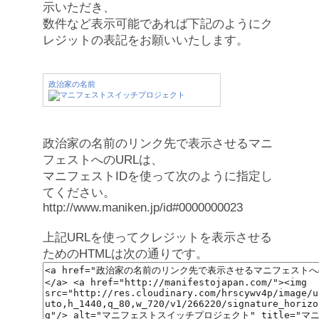
示いただき、
数件など表示可能であれば下記のようにク
レジットの表記をお願いいたします。
政治家の名前
政治家の名前のリンク先で表示させるマニ
フェストへのURLは、
マニフェストIDを使って次のように指定し
てください。
http://www.maniken.jp/id#0000000023
上記URLを使ってクレジットを表示させる
ためのHTMLは次の通りです。