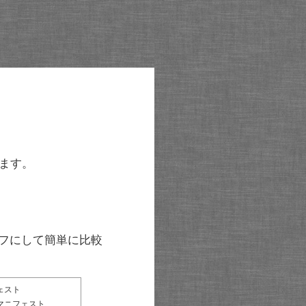
ます。
グラフにして簡単に比較
ェスト
マニフェスト