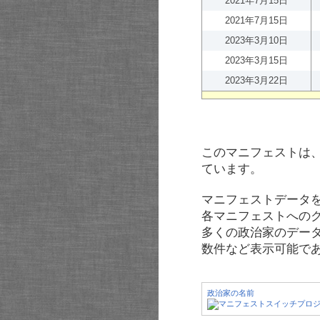
2021年7月15日
2021年7月15日
2023年3月10日
2023年3月15日
2023年3月22日
このマニフェストは
ています。
マニフェストデータ
各マニフェストへの
多くの政治家のデー
数件など表示可能で
政治家の名前