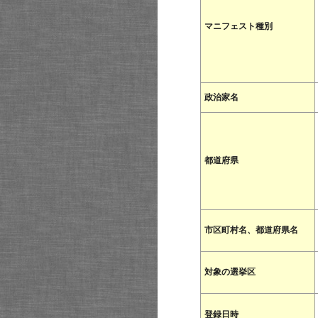
マニフェスト種別
政治家名
都道府県
市区町村名、都道府県名
対象の選挙区
登録日時