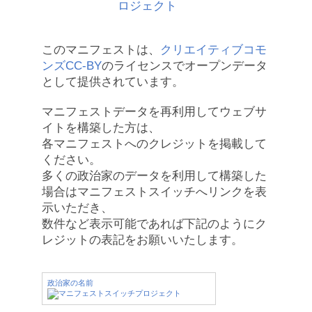
このマニフェストは、
クリエイティブコモ
ンズCC-BY
のライセンスでオープンデータ
として提供されています。
マニフェストデータを再利用してウェブサ
イトを構築した方は、
各マニフェストへのクレジットを掲載して
ください。
多くの政治家のデータを利用して構築した
場合はマニフェストスイッチへリンクを表
示いただき、
数件など表示可能であれば下記のようにク
レジットの表記をお願いいたします。
政治家の名前