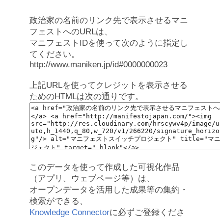
政治家の名前のリンク先で表示させるマニ
フェストへのURLは、
マニフェストIDを使って次のように指定し
てください。
http://www.maniken.jp/id#0000000023
上記URLを使ってクレジットを表示させる
ためのHTMLは次の通りです。
このデータを使って作成した可視化作品
（アプリ、ウェブページ等）は、
オープンデータを活用した成果等の集約・
検索ができる、
Knowledge Connector
に必ずご登録くださ