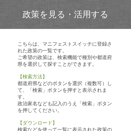
政策を見る・活用する
こちらは、マニフェストスイッチに登録さ
れた政策の一覧です。
ご希望の政策は、検索機能で種別や都道府
県を選択して探すことができます。
【検索方法】
都道府県などのボタンを選択（複数可）し
て、「検索」ボタンを押すと表示されま
す。
政治家名なども記入のうえ「検索」ボタン
を押してください。
【ダウンロード】
検索などを使って一覧に表示された政策の