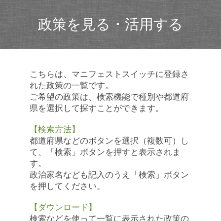
政策を見る・活用する
こちらは、マニフェストスイッチに登録さ
れた政策の一覧です。
ご希望の政策は、検索機能で種別や都道府
県を選択して探すことができます。
【検索方法】
都道府県などのボタンを選択（複数可）し
て、「検索」ボタンを押すと表示されま
す。
政治家名なども記入のうえ「検索」ボタン
を押してください。
【ダウンロード】
検索などを使って一覧に表示された政策の