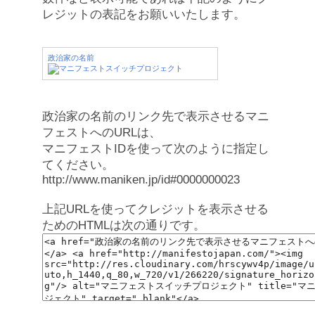
レジットの表記をお願いいたします。
政治家の名前
政治家の名前のリンク先で表示させるマニ
フェストへのURLは、
マニフェストIDを使って次のように指定し
てください。
http://www.maniken.jp/id#0000000023
上記URLを使ってクレジットを表示させる
ためのHTMLは次の通りです。