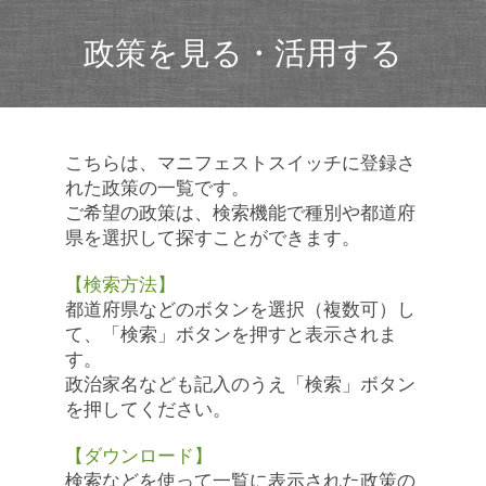
政策を見る・活用する
こちらは、マニフェストスイッチに登録さ
れた政策の一覧です。
ご希望の政策は、検索機能で種別や都道府
県を選択して探すことができます。
【検索方法】
都道府県などのボタンを選択（複数可）し
て、「検索」ボタンを押すと表示されま
す。
政治家名なども記入のうえ「検索」ボタン
を押してください。
【ダウンロード】
検索などを使って一覧に表示された政策の