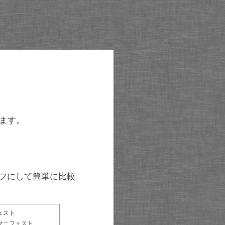
ます。
グラフにして簡単に比較
ェスト
マニフェスト