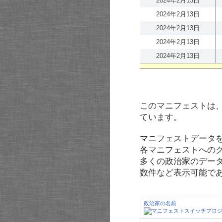
2024年2月13日
2024年2月13日
2024年2月13日
2024年2月13日
2024年2月13日
このマニフェストは
ています。
マニフェストデータ
各マニフェストへの
多くの政治家のデー
数件など表示可能で
政治家の名前