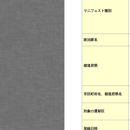
マニフェスト種別
政治家名
都道府県
市区町村名、都道府県名
対象の選挙区
登録日時