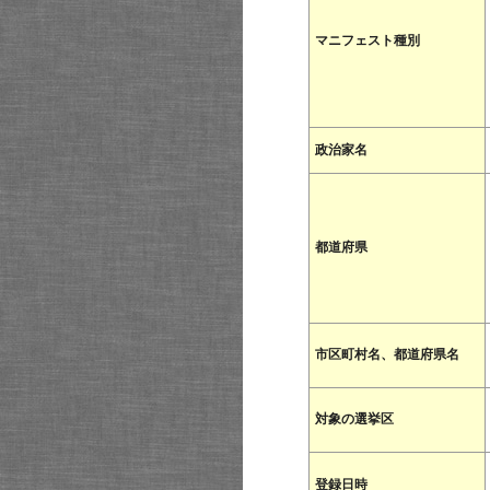
マニフェスト種別
政治家名
都道府県
市区町村名、都道府県名
対象の選挙区
登録日時