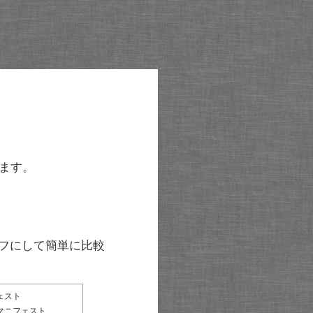
ます。
グラフにして簡単に比較
ェスト
マニフェスト