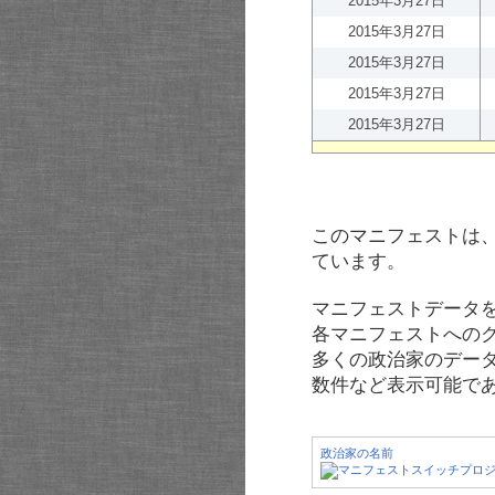
2015年3月27日
2015年3月27日
2015年3月27日
2015年3月27日
2015年3月27日
このマニフェストは
ています。
マニフェストデータ
各マニフェストへの
多くの政治家のデー
数件など表示可能で
政治家の名前