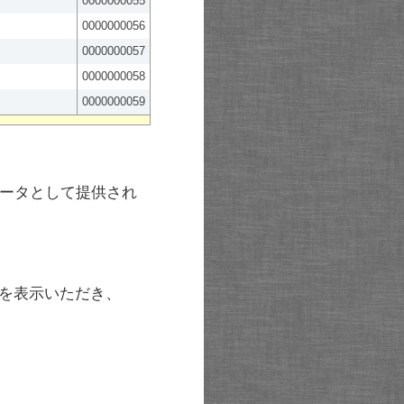
0000000055
0000000056
0000000057
0000000058
0000000059
ータとして提供され
を表示いただき、