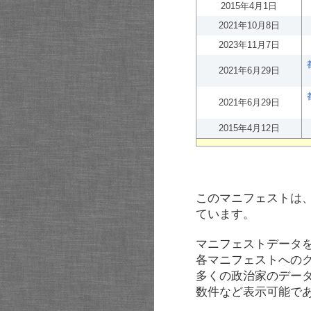
2015年4月1日
2021年10月8日
2023年11月7日
2021年6月29日
2021年6月29日
2015年4月12日
このマニフェストは
ています。
マニフェストデータ
各マニフェストへの
多くの政治家のデー
数件など表示可能で