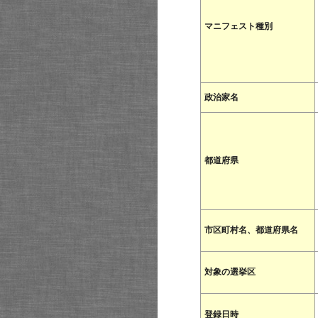
マニフェスト種別
政治家名
都道府県
市区町村名、都道府県名
対象の選挙区
登録日時