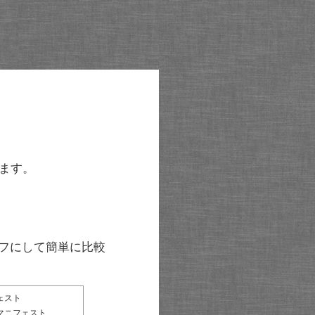
ます。
グラフにして簡単に比較
ェスト
マニフェスト