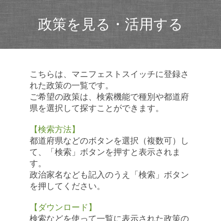
政策を見る・活用する
こちらは、マニフェストスイッチに登録さ
れた政策の一覧です。
ご希望の政策は、検索機能で種別や都道府
県を選択して探すことができます。
【検索方法】
都道府県などのボタンを選択（複数可）し
て、「検索」ボタンを押すと表示されま
す。
政治家名なども記入のうえ「検索」ボタン
を押してください。
【ダウンロード】
検索などを使って一覧に表示された政策の