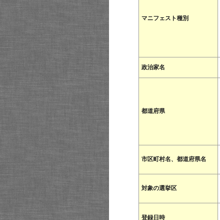
マニフェスト種別
政治家名
都道府県
市区町村名、都道府県名
対象の選挙区
登録日時