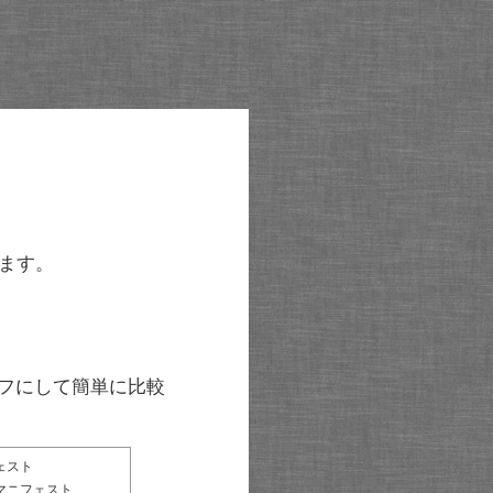
ます。
グラフにして簡単に比較
ェスト
マニフェスト