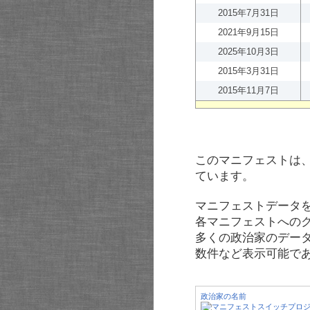
2015年7月31日
2021年9月15日
2025年10月3日
2015年3月31日
2015年11月7日
このマニフェストは
ています。
マニフェストデータ
各マニフェストへの
多くの政治家のデー
数件など表示可能で
政治家の名前