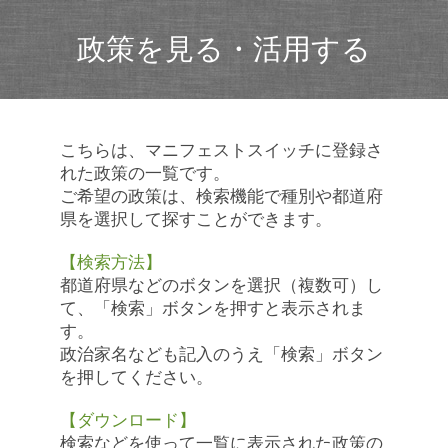
政策を見る・活用する
こちらは、マニフェストスイッチに登録さ
れた政策の一覧です。
ご希望の政策は、検索機能で種別や都道府
県を選択して探すことができます。
【検索方法】
都道府県などのボタンを選択（複数可）し
て、「検索」ボタンを押すと表示されま
す。
政治家名なども記入のうえ「検索」ボタン
を押してください。
【ダウンロード】
検索などを使って一覧に表示された政策の