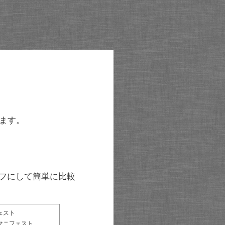
ます。
グラフにして簡単に比較
ェスト
マニフェスト