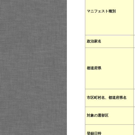
マニフェスト種別
政治家名
都道府県
市区町村名、都道府県名
対象の選挙区
登録日時