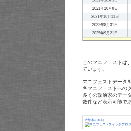
2021年10月3日
2021年10月8日
2021年10月11日
2022年8月31日
2025年9月21日
このマニフェストは
ています。
マニフェストデータ
各マニフェストへの
多くの政治家のデー
数件など表示可能で
政治家の名前