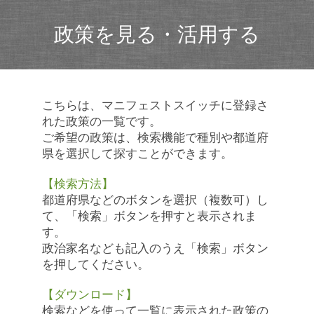
政策を見る・活用する
こちらは、マニフェストスイッチに登録さ
れた政策の一覧です。
ご希望の政策は、検索機能で種別や都道府
県を選択して探すことができます。
【検索方法】
都道府県などのボタンを選択（複数可）し
て、「検索」ボタンを押すと表示されま
す。
政治家名なども記入のうえ「検索」ボタン
を押してください。
【ダウンロード】
検索などを使って一覧に表示された政策の