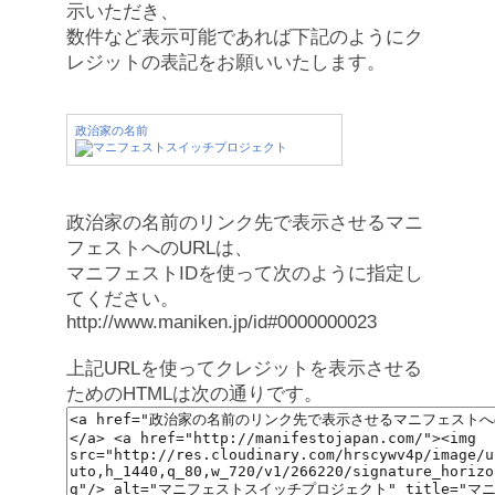
示いただき、
数件など表示可能であれば下記のようにク
レジットの表記をお願いいたします。
政治家の名前
政治家の名前のリンク先で表示させるマニ
フェストへのURLは、
マニフェストIDを使って次のように指定し
てください。
http://www.maniken.jp/id#0000000023
上記URLを使ってクレジットを表示させる
ためのHTMLは次の通りです。