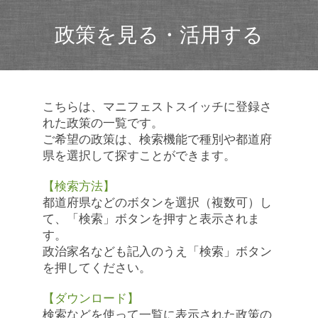
政策を見る・活用する
こちらは、マニフェストスイッチに登録さ
れた政策の一覧です。
ご希望の政策は、検索機能で種別や都道府
県を選択して探すことができます。
【検索方法】
都道府県などのボタンを選択（複数可）し
て、「検索」ボタンを押すと表示されま
す。
政治家名なども記入のうえ「検索」ボタン
を押してください。
【ダウンロード】
検索などを使って一覧に表示された政策の