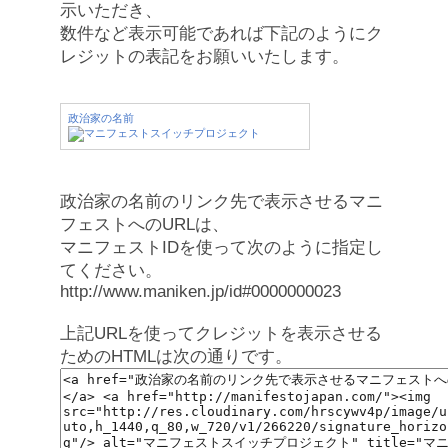
示いただき、
数件など表示可能であれば下記のようにク
レジットの表記をお願いいたします。
政治家の名前
政治家の名前のリンク先で表示させるマニ
フェストへのURLは、
マニフェストIDを使って次のように指定し
てください。
http://www.maniken.jp/id#0000000023
上記URLを使ってクレジットを表示させる
ためのHTMLは次の通りです。