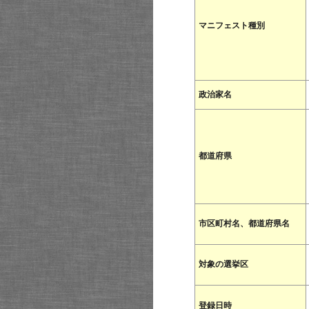
マニフェスト種別
政治家名
都道府県
市区町村名、都道府県名
対象の選挙区
登録日時