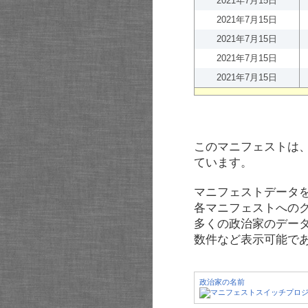
2021年7月15日
2021年7月15日
2021年7月15日
2021年7月15日
2021年7月15日
このマニフェストは
ています。
マニフェストデータ
各マニフェストへの
多くの政治家のデー
数件など表示可能で
政治家の名前