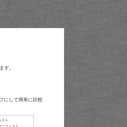
ます。
グラフにして簡単に比較
ェスト
マニフェスト