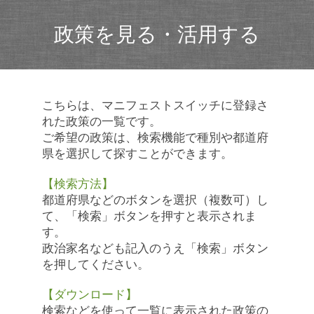
政策を見る・活用する
こちらは、マニフェストスイッチに登録さ
れた政策の一覧です。
ご希望の政策は、検索機能で種別や都道府
県を選択して探すことができます。
【検索方法】
都道府県などのボタンを選択（複数可）し
て、「検索」ボタンを押すと表示されま
す。
政治家名なども記入のうえ「検索」ボタン
を押してください。
【ダウンロード】
検索などを使って一覧に表示された政策の