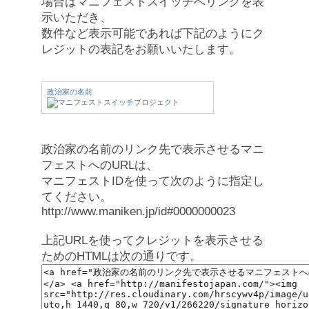
場合はマニフェストスイッチへリンクを表
示いただき、
数件など表示可能であれば下記のようにク
レジットの表記をお願いいたします。
政治家の名前
政治家の名前のリンク先で表示させるマニ
フェストへのURLは、
マニフェストIDを使って次のように指定し
てください。
http://www.maniken.jp/id#0000000023
上記URLを使ってクレジットを表示させる
ためのHTMLは次の通りです。