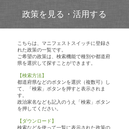
政策を見る・活用する
こちらは、マニフェストスイッチに登録さ
れた政策の一覧です。
ご希望の政策は、検索機能で種別や都道府
県を選択して探すことができます。
【検索方法】
都道府県などのボタンを選択（複数可）し
て、「検索」ボタンを押すと表示されま
す。
政治家名なども記入のうえ「検索」ボタン
を押してください。
【ダウンロード】
検索などを使って一覧に表示された政策の