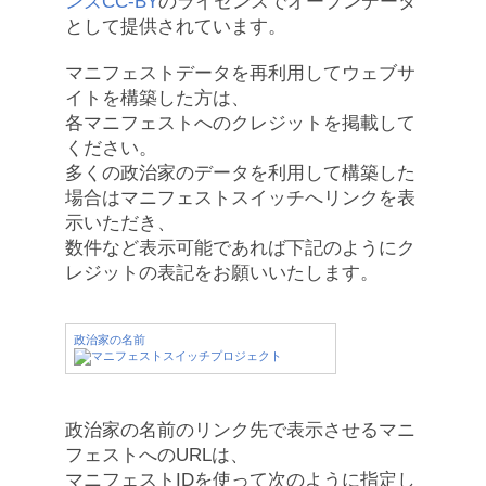
ンズCC-BY
のライセンスでオープンデータ
として提供されています。
マニフェストデータを再利用してウェブサ
イトを構築した方は、
各マニフェストへのクレジットを掲載して
ください。
多くの政治家のデータを利用して構築した
場合はマニフェストスイッチへリンクを表
示いただき、
数件など表示可能であれば下記のようにク
レジットの表記をお願いいたします。
政治家の名前
政治家の名前のリンク先で表示させるマニ
フェストへのURLは、
マニフェストIDを使って次のように指定し