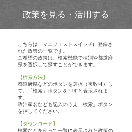
政策を見る・活用する
こちらは、マニフェストスイッチに登録さ
れた政策の一覧です。
ご希望の政策は、検索機能で種別や都道府
県を選択して探すことができます。
【検索方法】
都道府県などのボタンを選択（複数可）し
て、「検索」ボタンを押すと表示されま
す。
政治家名なども記入のうえ「検索」ボタン
を押してください。
【ダウンロード】
検索などを使って一覧に表示された政策の