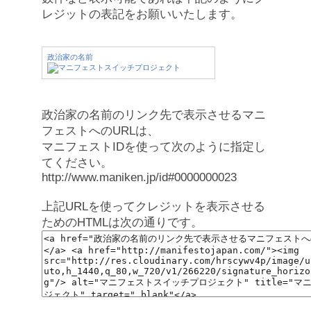
レジットの表記をお願いいたします。
政治家の名前
政治家の名前のリンク先で表示させるマニ
フェストへのURLは、
マニフェストIDを使って次のように指定し
てください。
http://www.maniken.jp/id#0000000023
上記URLを使ってクレジットを表示させる
ためのHTMLは次の通りです。