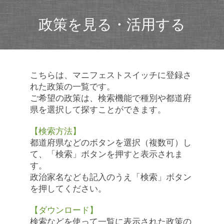
政策を見る・活用する
こちらは、マニフェストスイッチに登録さ
れた政策の一覧です。
ご希望の政策は、検索機能で種別や都道府
県を選択して探すことができます。
【検索方法】
都道府県などのボタンを選択（複数可）し
て、「検索」ボタンを押すと表示されま
す。
政治家名なども記入のうえ「検索」ボタン
を押してください。
【ダウンロード】
検索などを使って一覧に表示された政策の