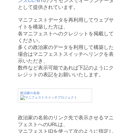
ンズCC-BY
のライセンスでオープンデータ
として提供されています。
マニフェストデータを再利用してウェブサ
イトを構築した方は、
各マニフェストへのクレジットを掲載して
ください。
多くの政治家のデータを利用して構築した
場合はマニフェストスイッチへリンクを表
示いただき、
数件など表示可能であれば下記のようにク
レジットの表記をお願いいたします。
政治家の名前
政治家の名前のリンク先で表示させるマニ
フェストへのURLは、
マニフェストIDを使って次のように指定し