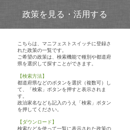
政策を見る・活用する
こちらは、マニフェストスイッチに登録さ
れた政策の一覧です。
ご希望の政策は、検索機能で種別や都道府
県を選択して探すことができます。
【検索方法】
都道府県などのボタンを選択（複数可）し
て、「検索」ボタンを押すと表示されま
す。
政治家名なども記入のうえ「検索」ボタン
を押してください。
【ダウンロード】
検索などを使って一覧に表示された政策の