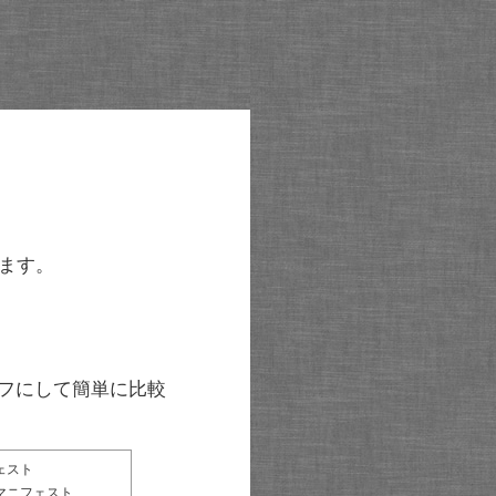
ます。
グラフにして簡単に比較
ェスト
マニフェスト