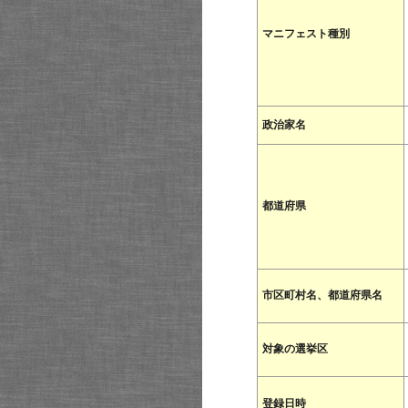
マニフェスト種別
政治家名
都道府県
市区町村名、都道府県名
対象の選挙区
登録日時