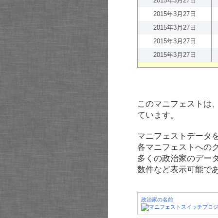
2015年3月27日
2015年3月27日
2015年3月27日
2015年3月27日
2015年3月27日
このマニフェストは
ています。
マニフェストデータ
各マニフェストへの
多くの政治家のデー
数件など表示可能で
政治家の名前