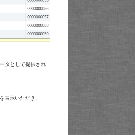
0000000055
0000000056
0000000057
0000000058
0000000059
ータとして提供され
を表示いただき、