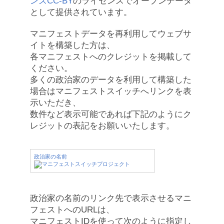
ンズCC-BY
のライセンスでオープンデータ
として提供されています。
マニフェストデータを再利用してウェブサ
イトを構築した方は、
各マニフェストへのクレジットを掲載して
ください。
多くの政治家のデータを利用して構築した
場合はマニフェストスイッチへリンクを表
示いただき、
数件など表示可能であれば下記のようにク
レジットの表記をお願いいたします。
政治家の名前
政治家の名前のリンク先で表示させるマニ
フェストへのURLは、
マニフェストIDを使って次のように指定し