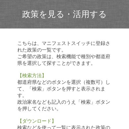
政策を見る・活用する
こちらは、マニフェストスイッチに登録さ
れた政策の一覧です。
ご希望の政策は、検索機能で種別や都道府
県を選択して探すことができます。
【検索方法】
都道府県などのボタンを選択（複数可）し
て、「検索」ボタンを押すと表示されま
す。
政治家名なども記入のうえ「検索」ボタン
を押してください。
【ダウンロード】
検索などを使って一覧に表示された政策の